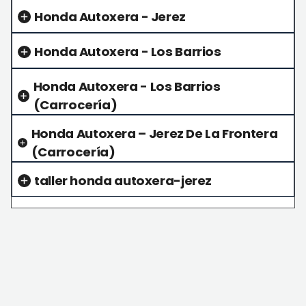
Honda Autoxera - Jerez
Honda Autoxera - Los Barrios
Honda Autoxera - Los Barrios
(Carrocería)
Honda Autoxera – Jerez De La Frontera
(Carrocería)
taller honda autoxera-jerez