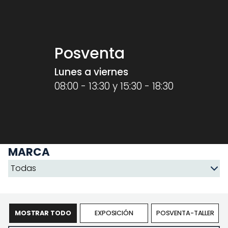
Posventa
Lunes a viernes
08:00 - 13:30 y 15:30 - 18:30
MARCA
MOSTRAR TODO
EXPOSICIÓN
POSVENTA-TALLER