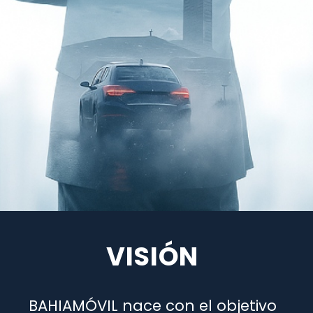
VISIÓN
BAHIAMÓVIL nace con el objetivo