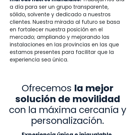
a día para ser un grupo transparente,
sólido, solvente y dedicado a nuestros
clientes. Nuestra mirada al futuro se basa
en fortalecer nuestra posición en el
mercado; ampliando y mejorando las
instalaciones en las provincias en las que
estamos presentes para facilitar que la
experiencia sea única.
Ofrecemos
la mejor
solución de movilidad
con la máxima cercanía y
personalización.
Experiencia única e inigualable.