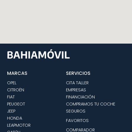
MARCAS
SERVICIOS
OPEL
CITA TALLER
CITROËN
EMPRESAS
FIAT
FINANCIACIÓN
PEUGEOT
COMPRAMOS TU COCHE
JEEP
SEGUROS
HONDA
FAVORITOS
LEAPMOTOR
COMPARADOR