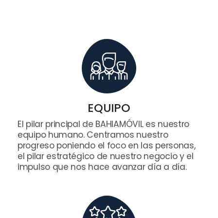
EQUIPO
El pilar principal de BAHIAMÓVIL es nuestro
equipo humano. Centramos nuestro
progreso poniendo el foco en las personas,
el pilar estratégico de nuestro negocio y el
impulso que nos hace avanzar día a día.