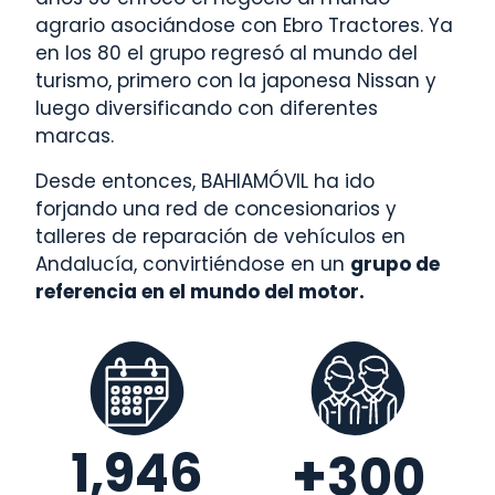
agrario asociándose con Ebro Tractores. Ya
en los 80 el grupo regresó al mundo del
turismo, primero con la japonesa Nissan y
luego diversificando con diferentes
marcas.
Desde entonces, BAHIAMÓVIL ha ido
forjando una red de concesionarios y
talleres de reparación de vehículos en
Andalucía, convirtiéndose en un
grupo de
referencia en el mundo del motor.
1,946
+
300