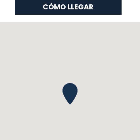
CÓMO LLEGAR