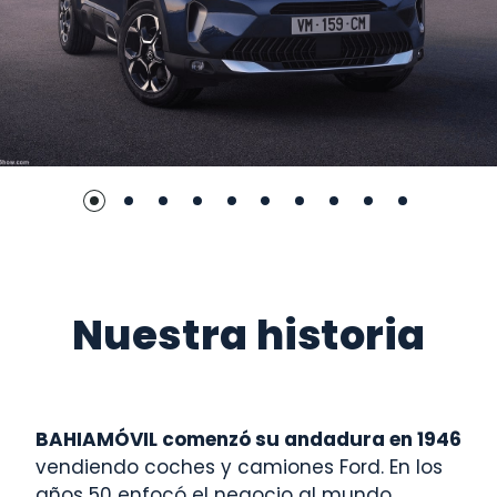
Nuestra historia
BAHIAMÓVIL comenzó su andadura en 1946
vendiendo coches y camiones Ford. En los
años 50 enfocó el negocio al mundo