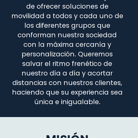
de ofrecer soluciones de
movilidad a todos y cada uno de
los diferentes grupos que
conforman nuestra sociedad
con la máxima cercanía y
personalización. Queremos
salvar el ritmo frenético de
nuestro día a día y acortar
distancias con nuestros clientes,
haciendo que su experiencia sea
única e inigualable.