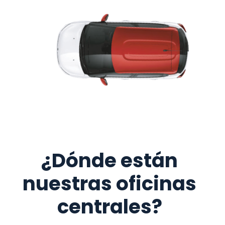
¿Dónde están
nuestras oficinas
centrales?