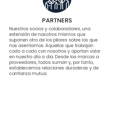
PARTNERS
Nuestros socios y colaboradores, una
extensión de nosotros mismos que
suponen otro de los pilares sobre los que
nos asentamos. Aquellos que trabajan
codo a codo con nosotros y aportan valor
en nuestro día a día. Desde las marcas a
proveedores, todos suman y, por tanto,
establecemos relaciones duraderas y de
confianza mutua.