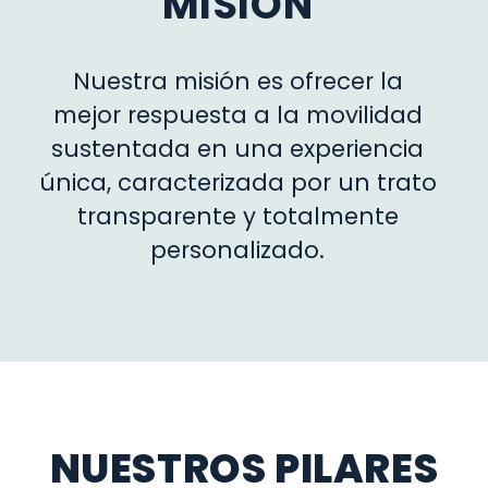
MISIÓN
Nuestra misión es ofrecer la
mejor respuesta a la movilidad
sustentada en una experiencia
única, caracterizada por un trato
transparente y totalmente
personalizado.
NUESTROS PILARES