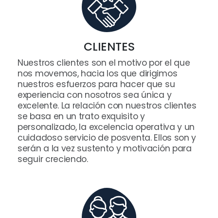
CLIENTES
Nuestros clientes son el motivo por el que
nos movemos, hacia los que dirigimos
nuestros esfuerzos para hacer que su
experiencia con nosotros sea única y
excelente. La relación con nuestros clientes
se basa en un trato exquisito y
personalizado, la excelencia operativa y un
cuidadoso servicio de posventa. Ellos son y
serán a la vez sustento y motivación para
seguir creciendo.