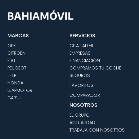
MARCAS
SERVICIOS
OPEL
CITA TALLER
CITROËN
EMPRESAS
FIAT
FINANCIACIÓN
PEUGEOT
COMPRAMOS TU COCHE
JEEP
SEGUROS
HONDA
FAVORITOS
LEAPMOTOR
COMPARADOR
CAR2U
NOSOTROS
EL GRUPO
ACTUALIDAD
TRABAJA CON NOSOTROS