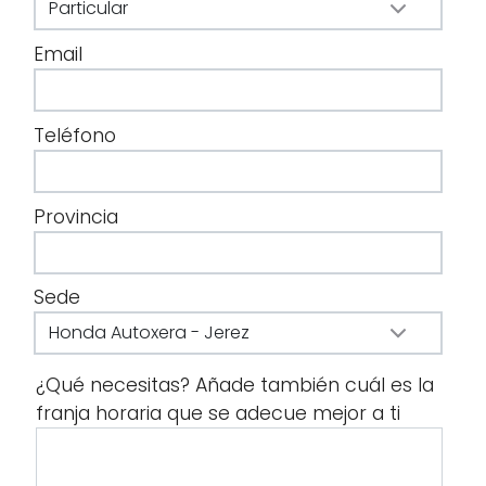
Email
Teléfono
Provincia
Sede
¿Qué necesitas? Añade también cuál es la
franja horaria que se adecue mejor a ti