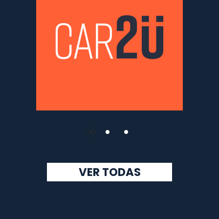
VER TODAS