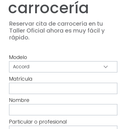
carrocería
Reservar cita de carrocería en tu
Taller Oficial ahora es muy fácil y
rápido.
Modelo
Matrícula
Nombre
Particular o profesional