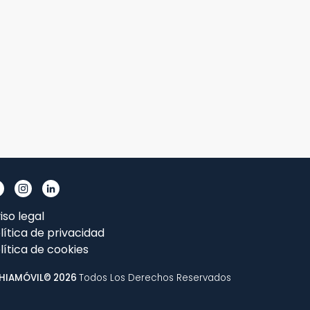
iso legal
lítica de privacidad
lítica de cookies
HIAMÓVIL© 2026
Todos Los Derechos Reservados