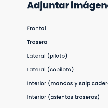
Adjuntar imágen
Frontal
Trasera
Lateral (piloto)
Lateral (copiloto)
Interior (mandos y salpicader
Interior (asientos traseros)