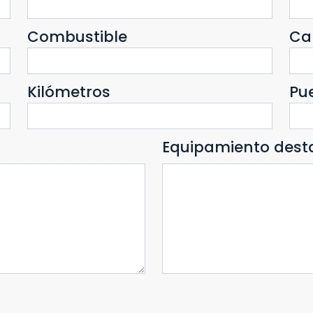
Combustible
Ca
Kilómetros
Pu
Equipamiento dest