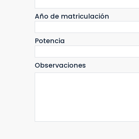
Año de matriculación
Potencia
Observaciones