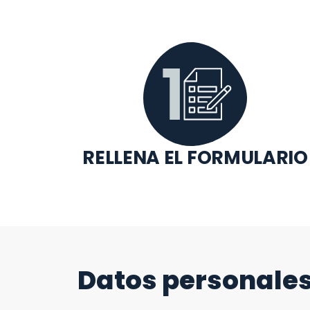
RELLENA EL FORMULARIO
Datos personale