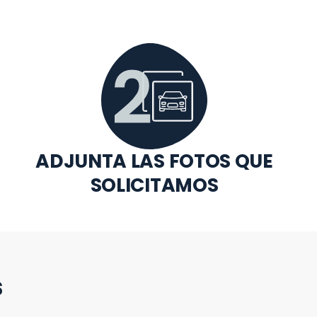
ADJUNTA LAS FOTOS QUE
SOLICITAMOS
s