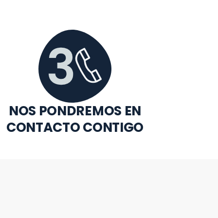
NOS PONDREMOS EN
CONTACTO CONTIGO