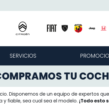
SERVICIOS
PROMOCIO
COMPRAMOS TU COCH
io. Disponemos de un equipo de expertos que 
ta y fiable, sea cual sea el modelo.
¡Todo esto 