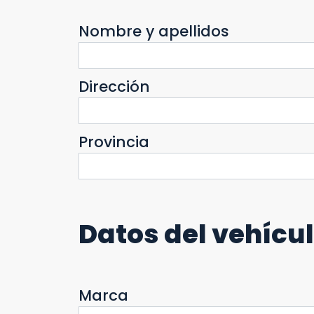
Nombre y apellidos
Dirección
Provincia
Datos del vehícu
Marca