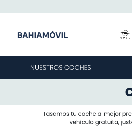
NUESTROS COCHES
Tasamos tu coche al mejor prec
vehículo gratuita, jus