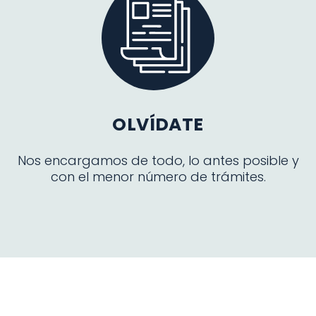
OLVÍDATE
Nos encargamos de todo, lo antes posible y
con el menor número de trámites.