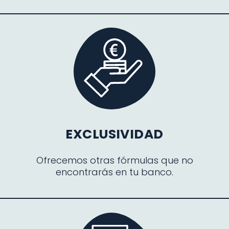
EXCLUSIVIDAD
Ofrecemos otras fórmulas que no
encontrarás en tu banco.