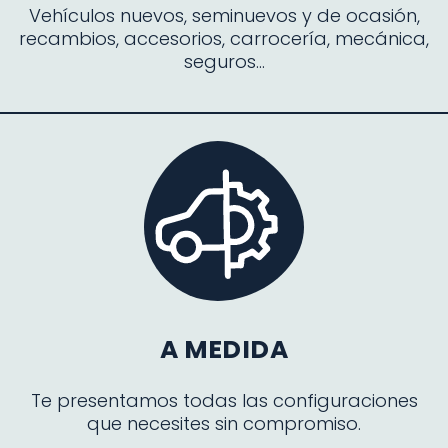
Vehículos nuevos, seminuevos y de ocasión,
recambios, accesorios, carrocería, mecánica,
seguros…
A MEDIDA
Te presentamos todas las configuraciones
que necesites sin compromiso.