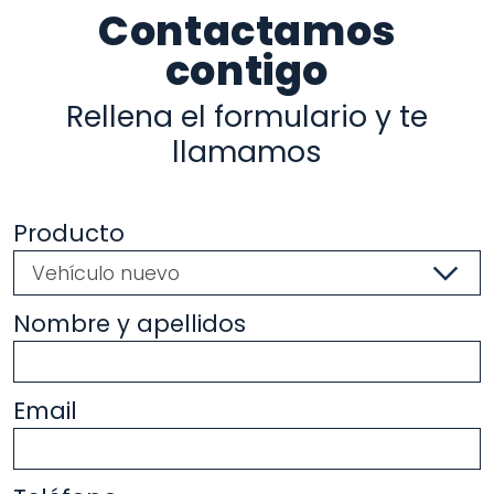
Contactamos
contigo
Rellena el formulario y te
llamamos
Producto
Nombre y apellidos
Email