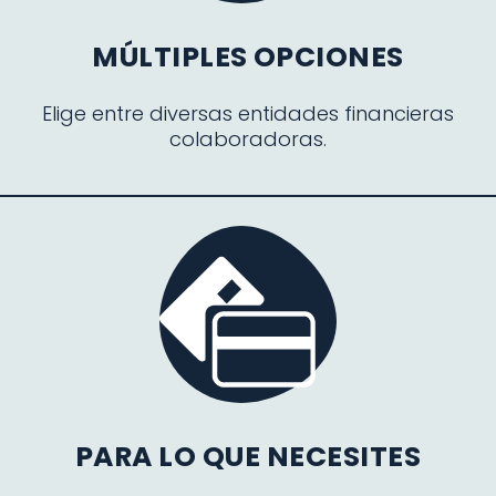
MÚLTIPLES OPCIONES
Elige entre diversas entidades financieras
colaboradoras.
PARA LO QUE NECESITES