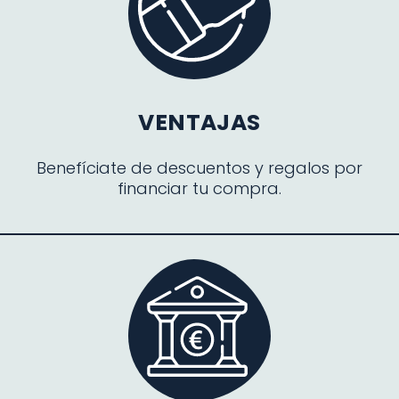
VENTAJAS
Benefíciate de descuentos y regalos por
financiar tu compra.