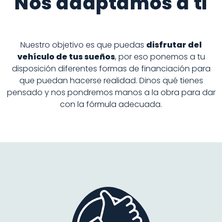
Nos adaptamos a ti
Nuestro objetivo es que puedas
disfrutar del
vehículo de tus sueños
, por eso ponemos a tu
disposición diferentes formas de financiación para
que puedan hacerse realidad. Dinos qué tienes
pensado y nos pondremos manos a la obra para dar
con la fórmula adecuada.