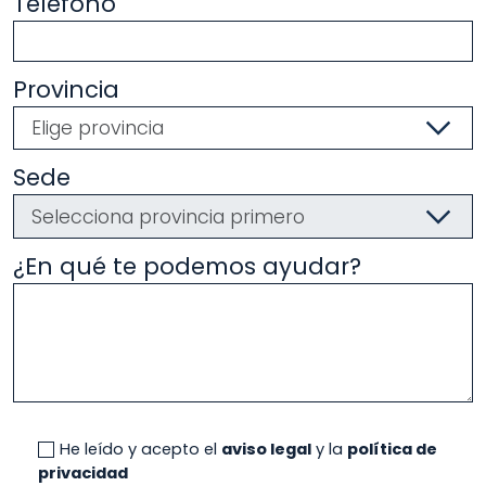
Teléfono
Provincia
Sede
¿En qué te podemos ayudar?
He leído y acepto el
aviso legal
y la
política de
privacidad