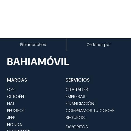
Filtrar coches
Ordenar por
MARCAS
SERVICIOS
OPEL
CITA TALLER
CITROËN
EMPRESAS
FIAT
FINANCIACIÓN
PEUGEOT
COMPRAMOS TU COCHE
JEEP
SEGUROS
HONDA
FAVORITOS