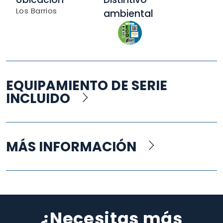
Los Barrios
ambiental
EQUIPAMIENTO DE SERIE
INCLUIDO
MÁS INFORMACIÓN
¿Necesitas más