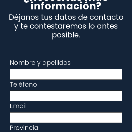
información?
Déjanos tus datos de contacto
y te contestaremos lo antes
posible.
Nombre y apellidos
Teléfono
Email
Provincia