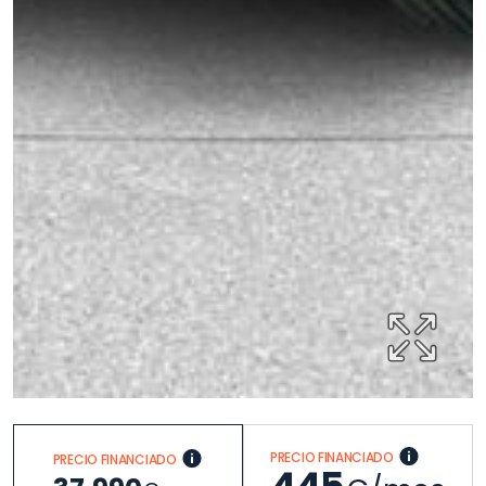
PRECIO FINANCIADO
PRECIO FINANCIADO