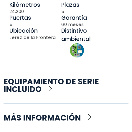
Kilómetros
Plazas
24.200
5
Puertas
Garantía
5
60 meses
Ubicación
Distintivo
Jerez de la Frontera
ambiental
EQUIPAMIENTO DE SERIE
INCLUIDO
MÁS INFORMACIÓN