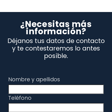
¿Necesitas más
información?
Déjanos tus datos de contacto
y te contestaremos lo antes
posible.
Nombre y apellidos
Teléfono