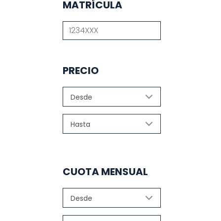
MATRÍCULA
PRECIO
CUOTA MENSUAL