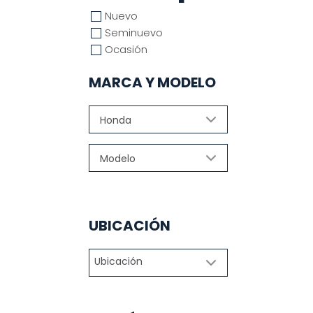
Nuevo
Seminuevo
Ocasión
MARCA Y MODELO
UBICACIÓN