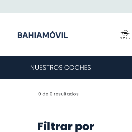
NUESTROS COCHES
0 de 0 resultados
Filtrar por