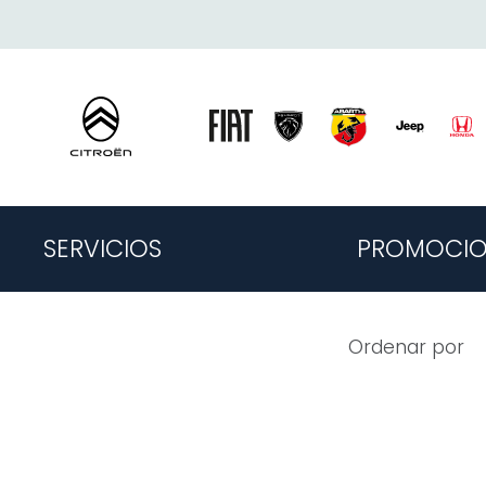
SERVICIOS
PROMOCIO
Ordenar por