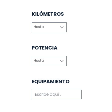
KILÓMETROS
POTENCIA
EQUIPAMIENTO