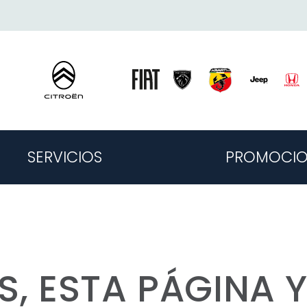
SERVICIOS
PROMOCIO
S, ESTA PÁGINA Y