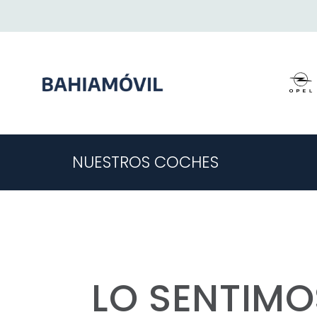
NUESTROS COCHES
LO SENTIMO