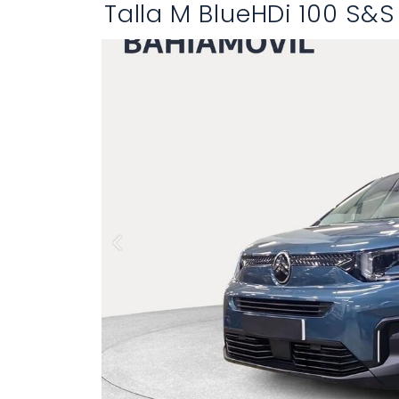
Talla M BlueHDi 100 S&S