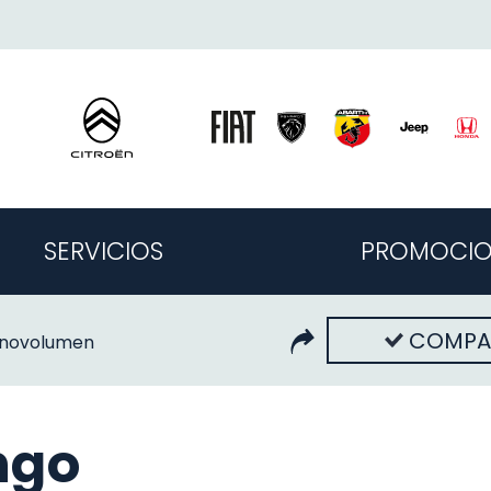
SERVICIOS
PROMOCIO
COMPA
novolumen
ngo