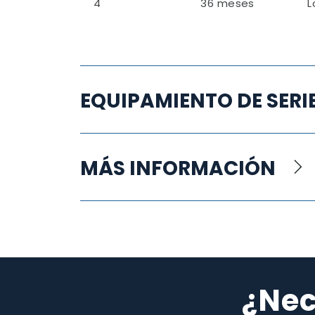
4
36 meses
L
EQUIPAMIENTO DE SERI
MÁS INFORMACIÓN
¿Nec